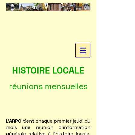
HISTOIRE LOCALE
réunions mensuelles
L'
ARPO
tient chaque premier jeudi du
mois une réunion d'information
générale relative à l'histoire locale.