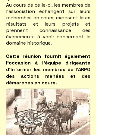
Au cours de celle-ci, les membres de
l'association échangent sur leurs
recherches en cours, exposent leurs
résultats et leurs projets et
prennent connaissance des
événements à venir concernant le
domaine historique.
Cette réunion fournit également
l'occasion à l'équipe dirigeante
d'informer les membres de l'ARPO
des actions menées et des
démarches en cours.