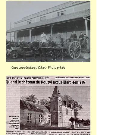
Cave coopérative d'Olivet - Photo privée