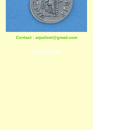
Contact : arpolivet@gmail.com
Haut de Page