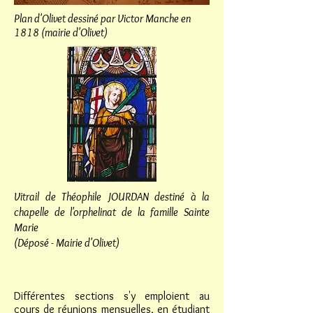
Plan d'Olivet dessiné par Victor Manche en
1818 (mairie d'Olivet)
Vitrail de Théophile JOURDAN destiné à la
chapelle de l'orphelinat de la f
amille Sainte
Marie
(Déposé - Mairie d'Olivet)
Différentes sections s'y emploient au
cours de réunions mensuelles, en étudiant