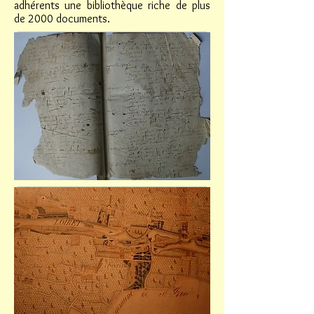
adhérents une bibliothèque riche de plus
de 2000 documents.