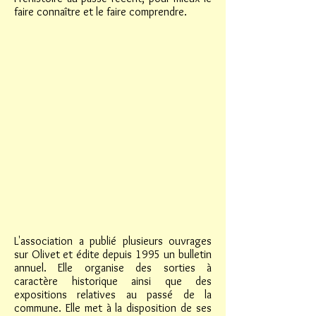
faire connaître et le faire comprendre.
L'association a publié plusieurs ouvrages
sur Olivet et édite depuis 1995 un bulletin
annuel. Elle organise des sorties à
caractère historique ainsi que des
expositions relatives au passé de la
commune. Elle met à la disposition de ses